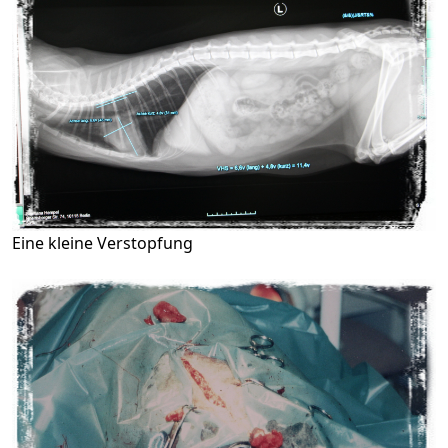
Eine kleine Verstopfung