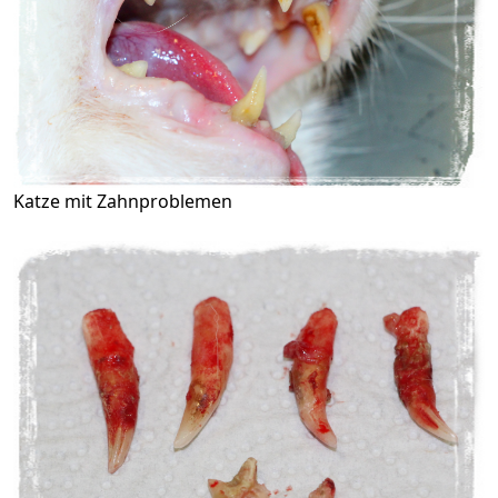
Katze mit Zahnproblemen