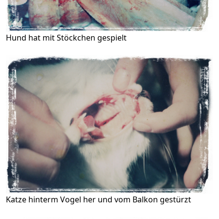
Hund hat mit Stöckchen gespielt
Katze hinterm Vogel her und vom Balkon gestürzt