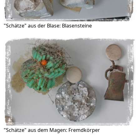
"Schätze" aus der Blase: Blasensteine
"Schätze" aus dem Magen: Fremdkörper