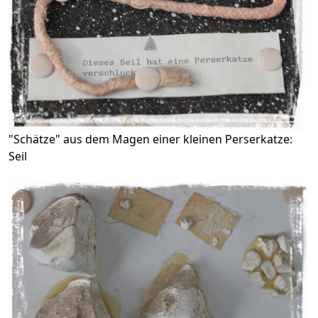
"Schätze" aus dem Magen einer kleinen Perserkatze:
Seil