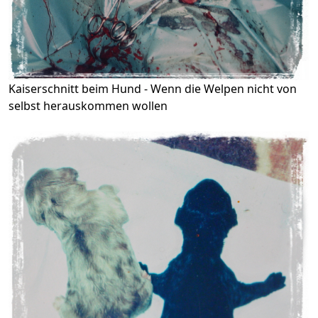
Kaiserschnitt beim Hund - Wenn die Welpen nicht von
selbst herauskommen wollen