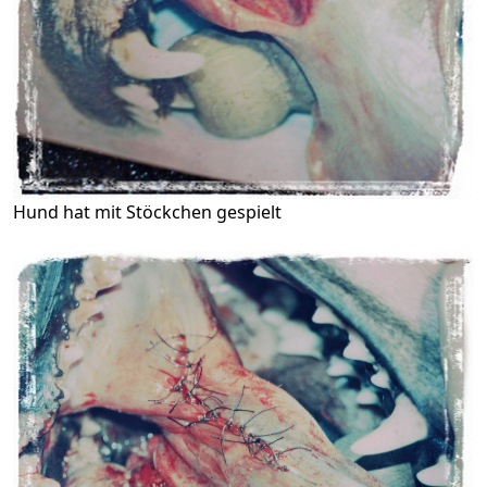
Hund hat mit Stöckchen gespielt