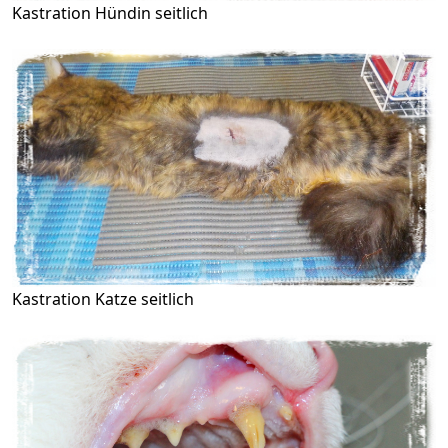
Kastration Hündin seitlich
Kastration Katze seitlich