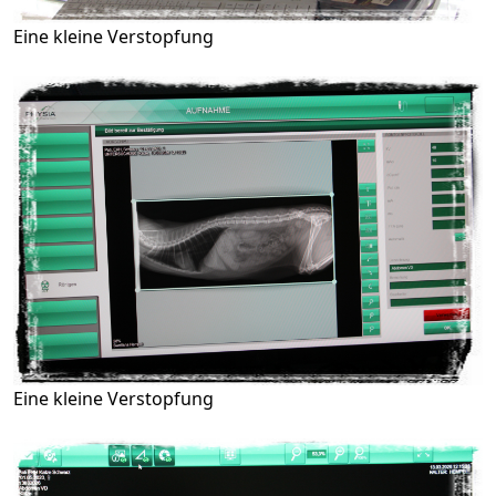
Eine kleine Verstopfung
Eine kleine Verstopfung