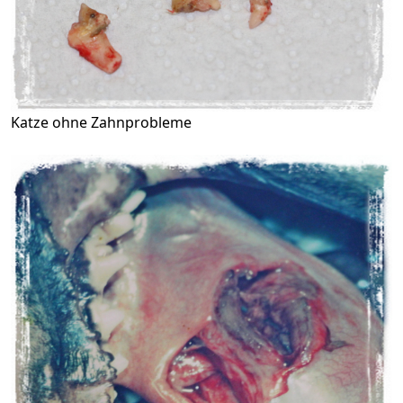
Katze ohne Zahnprobleme